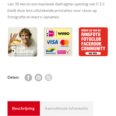
Macro
van 30 mm en een maximale diafragma-opening van f/3.5
aantal
biedt deze lens uitstekende prestaties voor close-up
fotografie en macro-opnamen.
Delen:
Beschrijving
Aanvullende informatie