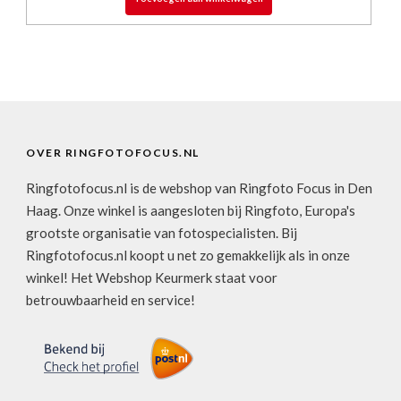
OVER RINGFOTOFOCUS.NL
Ringfotofocus.nl is de webshop van Ringfoto Focus in Den
Haag. Onze winkel is aangesloten bij Ringfoto, Europa's
grootste organisatie van fotospecialisten. Bij
Ringfotofocus.nl koopt u net zo gemakkelijk als in onze
winkel! Het Webshop Keurmerk staat voor
betrouwbaarheid en service!