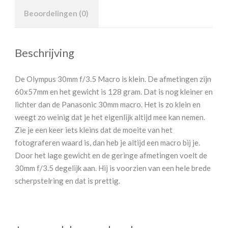
Beoordelingen (0)
Beschrijving
De Olympus 30mm f/3.5 Macro is klein. De afmetingen zijn
60x57mm en het gewicht is 128 gram. Dat is nog kleiner en
lichter dan de Panasonic 30mm macro. Het is zo klein en
weegt zo weinig dat je het eigenlijk altijd mee kan nemen.
Zie je een keer iets kleins dat de moeite van het
fotograferen waard is, dan heb je altijd een macro bij je.
Door het lage gewicht en de geringe afmetingen voelt de
30mm f/3.5 degelijk aan. Hij is voorzien van een hele brede
scherpstelring en dat is prettig.