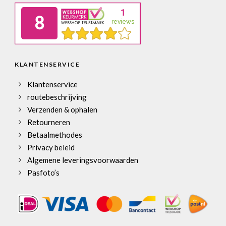
KLANTENSERVICE
Klantenservice
routebeschrijving
Verzenden & ophalen
Retourneren
Betaalmethodes
Privacy beleid
Algemene leveringsvoorwaarden
Pasfoto’s