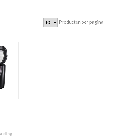
Producten per pagina
stelling