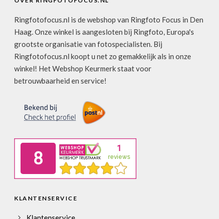
OVER RINGFOTOFOCUS.NL
Ringfotofocus.nl is de webshop van Ringfoto Focus in Den
Haag. Onze winkel is aangesloten bij Ringfoto, Europa's
grootste organisatie van fotospecialisten. Bij
Ringfotofocus.nl koopt u net zo gemakkelijk als in onze
winkel! Het Webshop Keurmerk staat voor
betrouwbaarheid en service!
KLANTENSERVICE
Klantenservice