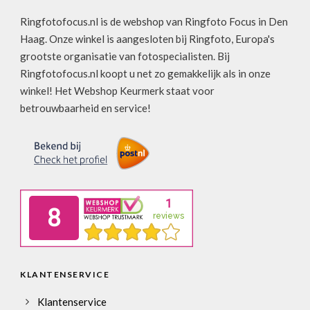
Ringfotofocus.nl is de webshop van Ringfoto Focus in Den
Haag. Onze winkel is aangesloten bij Ringfoto, Europa's
grootste organisatie van fotospecialisten. Bij
Ringfotofocus.nl koopt u net zo gemakkelijk als in onze
winkel! Het Webshop Keurmerk staat voor
betrouwbaarheid en service!
KLANTENSERVICE
Klantenservice