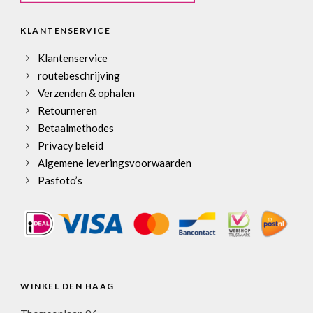
KLANTENSERVICE
Klantenservice
routebeschrijving
Verzenden & ophalen
Retourneren
Betaalmethodes
Privacy beleid
Algemene leveringsvoorwaarden
Pasfoto’s
WINKEL DEN HAAG