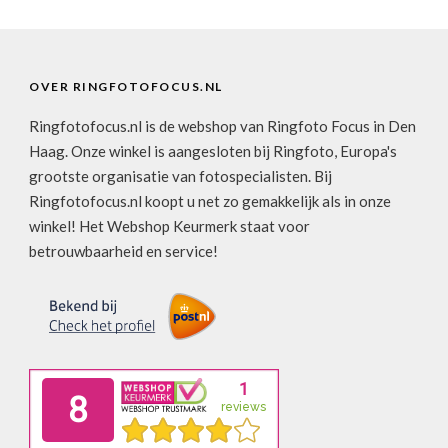
OVER RINGFOTOFOCUS.NL
Ringfotofocus.nl is de webshop van Ringfoto Focus in Den
Haag. Onze winkel is aangesloten bij Ringfoto, Europa's
grootste organisatie van fotospecialisten. Bij
Ringfotofocus.nl koopt u net zo gemakkelijk als in onze
winkel! Het Webshop Keurmerk staat voor
betrouwbaarheid en service!