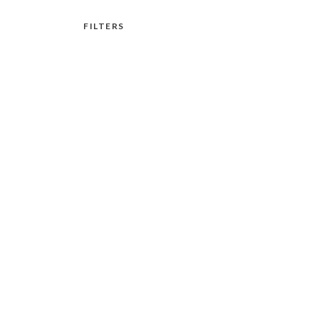
FILTERS