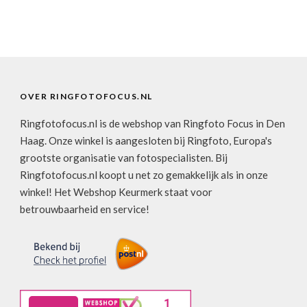
OVER RINGFOTOFOCUS.NL
Ringfotofocus.nl is de webshop van Ringfoto Focus in Den
Haag. Onze winkel is aangesloten bij Ringfoto, Europa's
grootste organisatie van fotospecialisten. Bij
Ringfotofocus.nl koopt u net zo gemakkelijk als in onze
winkel! Het Webshop Keurmerk staat voor
betrouwbaarheid en service!