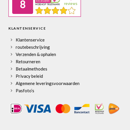
KLANTENSERVICE
Klantenservice
routebeschrijving
Verzenden & ophalen
Retourneren
Betaalmethodes
Privacy beleid
Algemene leveringsvoorwaarden
Pasfoto’s