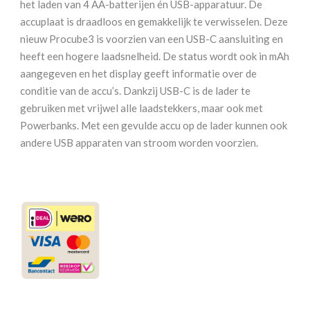
het laden van 4 AA-batterijen én USB-apparatuur. De
accuplaat is draadloos en gemakkelijk te verwisselen. Deze
nieuw Procube3 is voorzien van een USB-C aansluiting en
heeft een hogere laadsnelheid. De status wordt ook in mAh
aangegeven en het display geeft informatie over de
conditie van de accu’s. Dankzij USB-C is de lader te
gebruiken met vrijwel alle laadstekkers, maar ook met
Powerbanks. Met een gevulde accu op de lader kunnen ook
andere USB apparaten van stroom worden voorzien.