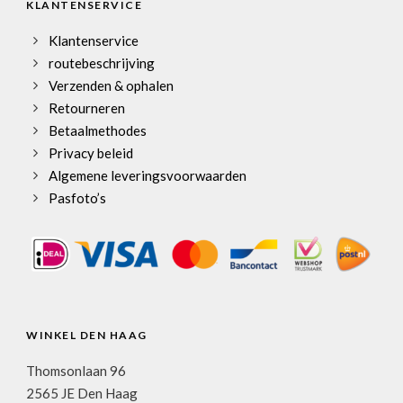
KLANTENSERVICE
Klantenservice
routebeschrijving
Verzenden & ophalen
Retourneren
Betaalmethodes
Privacy beleid
Algemene leveringsvoorwaarden
Pasfoto’s
WINKEL DEN HAAG
Thomsonlaan 96
2565 JE Den Haag