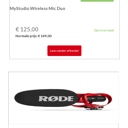
MyStudio Wireless Mic Duo
€ 125,00
Op voorraad
Normale prijs:
€ 149,00
Lees verder of bestel