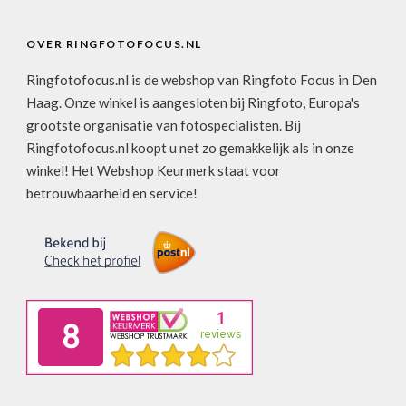
OVER RINGFOTOFOCUS.NL
Ringfotofocus.nl is de webshop van Ringfoto Focus in Den
Haag. Onze winkel is aangesloten bij Ringfoto, Europa's
grootste organisatie van fotospecialisten. Bij
Ringfotofocus.nl koopt u net zo gemakkelijk als in onze
winkel! Het Webshop Keurmerk staat voor
betrouwbaarheid en service!