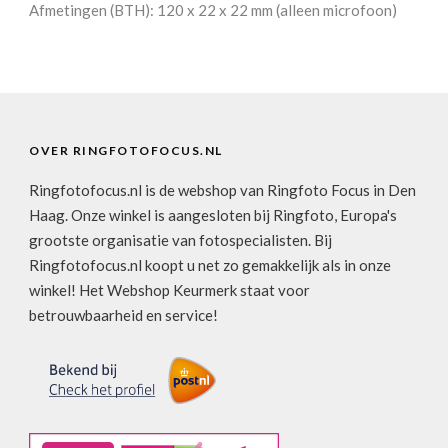
Afmetingen (BTH): 120 x 22 x 22 mm (alleen microfoon)
OVER RINGFOTOFOCUS.NL
Ringfotofocus.nl is de webshop van Ringfoto Focus in Den
Haag. Onze winkel is aangesloten bij Ringfoto, Europa's
grootste organisatie van fotospecialisten. Bij
Ringfotofocus.nl koopt u net zo gemakkelijk als in onze
winkel! Het Webshop Keurmerk staat voor
betrouwbaarheid en service!