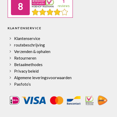
KLANTENSERVICE
Klantenservice
routebeschrijving
Verzenden & ophalen
Retourneren
Betaalmethodes
Privacy beleid
Algemene leveringsvoorwaarden
Pasfoto’s