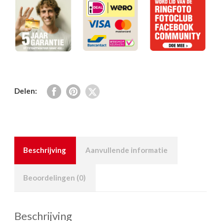
Delen:
Beschrijving
Aanvullende informatie
Beoordelingen (0)
Beschrijving