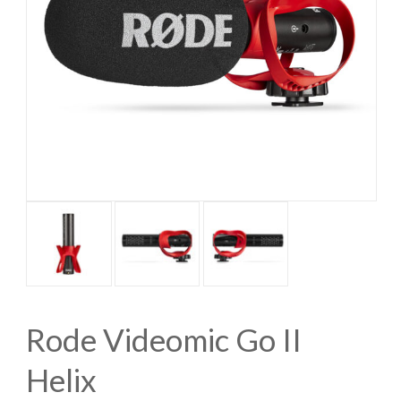
Rode Videomic Go II
Helix