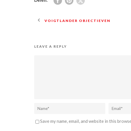
Delen:
VOIGTLANDER OBJECTIEVEN
LEAVE A REPLY
Save my name, email, and website in this browse