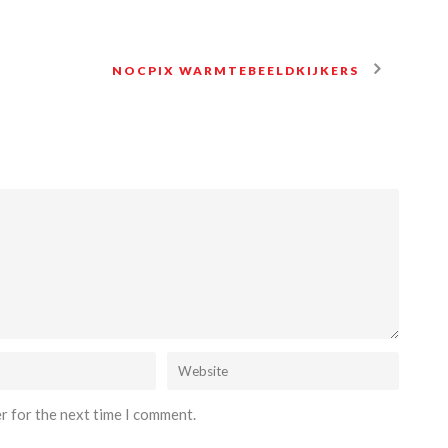
NOCPIX WARMTEBEELDKIJKERS
r for the next time I comment.