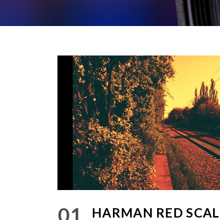
01
HARMAN RED SCAL