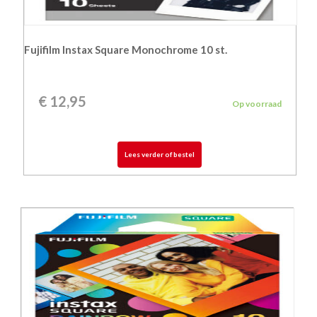
Fujifilm Instax Square Monochrome 10 st.
€
12,95
Op voorraad
Lees verder of bestel