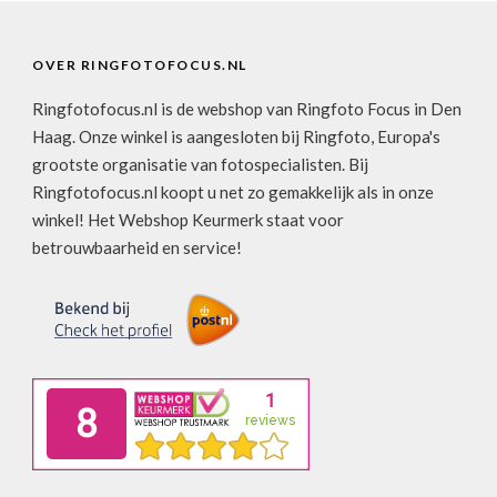
OVER RINGFOTOFOCUS.NL
Ringfotofocus.nl is de webshop van Ringfoto Focus in Den
Haag. Onze winkel is aangesloten bij Ringfoto, Europa's
grootste organisatie van fotospecialisten. Bij
Ringfotofocus.nl koopt u net zo gemakkelijk als in onze
winkel! Het Webshop Keurmerk staat voor
betrouwbaarheid en service!