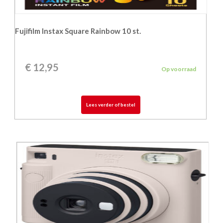
Fujifilm Instax Square Rainbow 10 st.
€
12,95
Op voorraad
Lees verder of bestel