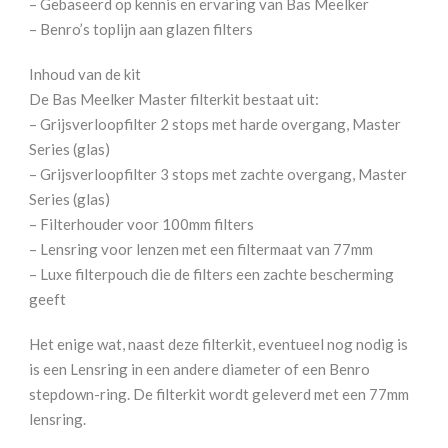
– Gebaseerd op kennis en ervaring van Bas Meelker
– Benro’s toplijn aan glazen filters
Inhoud van de kit
De Bas Meelker Master filterkit bestaat uit:
– Grijsverloopfilter 2 stops met harde overgang, Master
Series (glas)
– Grijsverloopfilter 3 stops met zachte overgang, Master
Series (glas)
– Filterhouder voor 100mm filters
– Lensring voor lenzen met een filtermaat van 77mm
– Luxe filterpouch die de filters een zachte bescherming
geeft
Het enige wat, naast deze filterkit, eventueel nog nodig is
is een Lensring in een andere diameter of een Benro
stepdown-ring. De filterkit wordt geleverd met een 77mm
lensring.