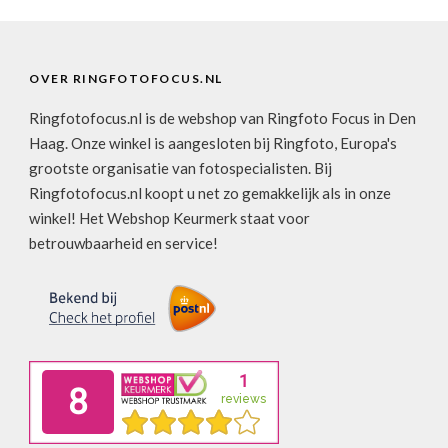
OVER RINGFOTOFOCUS.NL
Ringfotofocus.nl is de webshop van Ringfoto Focus in Den
Haag. Onze winkel is aangesloten bij Ringfoto, Europa's
grootste organisatie van fotospecialisten. Bij
Ringfotofocus.nl koopt u net zo gemakkelijk als in onze
winkel! Het Webshop Keurmerk staat voor
betrouwbaarheid en service!