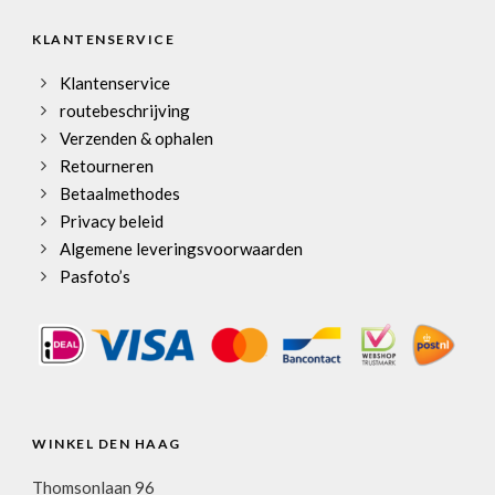
KLANTENSERVICE
Klantenservice
routebeschrijving
Verzenden & ophalen
Retourneren
Betaalmethodes
Privacy beleid
Algemene leveringsvoorwaarden
Pasfoto’s
WINKEL DEN HAAG
Thomsonlaan 96