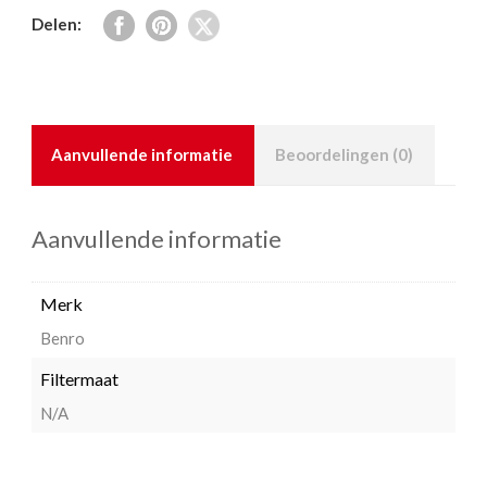
Delen:
Aanvullende informatie
Beoordelingen (0)
Aanvullende informatie
Merk
Benro
Filtermaat
N/A