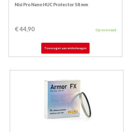
Nisi Pro Nano HUC Protector 58 mm
€
44,90
Op voorraad
Toevoegen aan winkelwagen