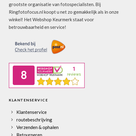
grootste organisatie van fotospecialisten. Bij
Ringfotofocus.nl koopt u net zo gemakkelijk als in onze
winkel! Het Webshop Keurmerk staat voor
betrouwbaarheid en service!
KLANTENSERVICE
Klantenservice
routebeschrijving
Verzenden & ophalen
Retourneren