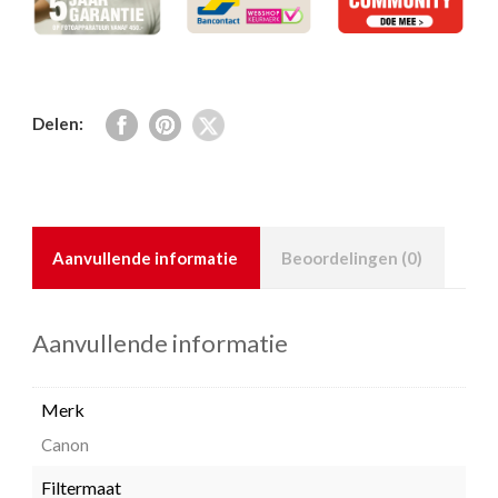
Delen:
Aanvullende informatie
Beoordelingen (0)
Aanvullende informatie
Merk
Canon
Filtermaat