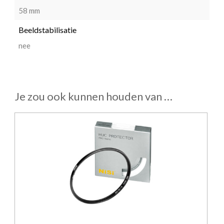
58 mm
Beeldstabilisatie
nee
Je zou ook kunnen houden van …