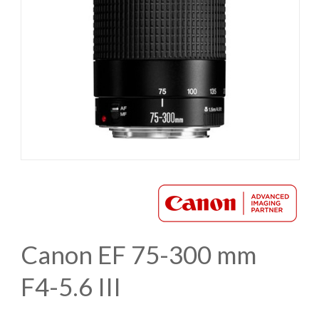
Canon EF 75-300 mm
F4-5.6 III