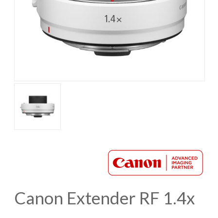
Canon Extender RF 1.4x