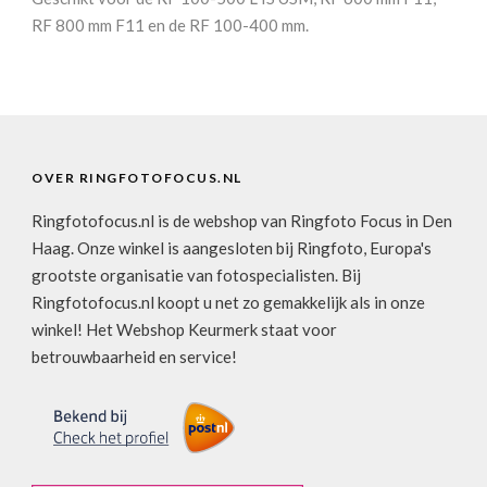
RF 800 mm F11 en de RF 100-400 mm.
OVER RINGFOTOFOCUS.NL
Ringfotofocus.nl is de webshop van Ringfoto Focus in Den
Haag. Onze winkel is aangesloten bij Ringfoto, Europa's
grootste organisatie van fotospecialisten. Bij
Ringfotofocus.nl koopt u net zo gemakkelijk als in onze
winkel! Het Webshop Keurmerk staat voor
betrouwbaarheid en service!