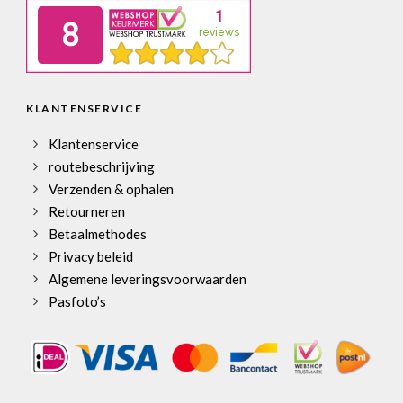
KLANTENSERVICE
Klantenservice
routebeschrijving
Verzenden & ophalen
Retourneren
Betaalmethodes
Privacy beleid
Algemene leveringsvoorwaarden
Pasfoto’s