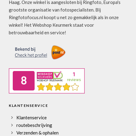
Haag. Onze winkel is aangesloten bij Ringfoto, Europa's
grootste organisatie van fotospecialisten. Bij
Ringfotofocus.nl koopt u net zo gemakkelijk als in onze
winkel! Het Webshop Keurmerk staat voor
betrouwbaarheid en service!
KLANTENSERVICE
Klantenservice
routebeschrijving
Verzenden & ophalen