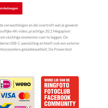
winkelwagen
de verwachtingen en die overtreft wat je gewend
ooflijke 4K-video, prachtige 20,1 Megapixel
 om vluchtige momenten vast te leggen. De
derne USB-C aansluiting en heeft ook een externe
fessionelere geluidskwaliteit. De Powershot