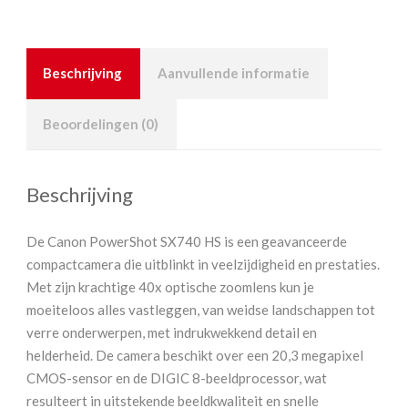
Beschrijving
Aanvullende informatie
Beoordelingen (0)
Beschrijving
De Canon PowerShot SX740 HS is een geavanceerde
compactcamera die uitblinkt in veelzijdigheid en prestaties.
Met zijn krachtige 40x optische zoomlens kun je
moeiteloos alles vastleggen, van weidse landschappen tot
verre onderwerpen, met indrukwekkend detail en
helderheid. De camera beschikt over een 20,3 megapixel
CMOS-sensor en de DIGIC 8-beeldprocessor, wat
resulteert in uitstekende beeldkwaliteit en snelle