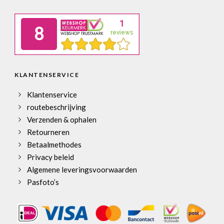
KLANTENSERVICE
Klantenservice
routebeschrijving
Verzenden & ophalen
Retourneren
Betaalmethodes
Privacy beleid
Algemene leveringsvoorwaarden
Pasfoto’s