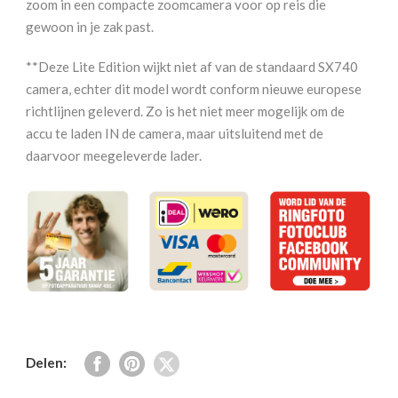
zoom in een compacte zoomcamera voor op reis die
LE
gewoon in je zak past.
aantal
**Deze Lite Edition wijkt niet af van de standaard SX740
camera, echter dit model wordt conform nieuwe europese
richtlijnen geleverd. Zo is het niet meer mogelijk om de
accu te laden IN de camera, maar uitsluitend met de
daarvoor meegeleverde lader.
Delen: