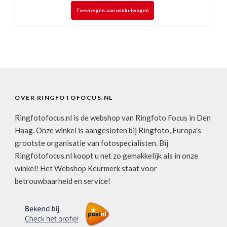
Toevoegen aan winkelwagen
OVER RINGFOTOFOCUS.NL
Ringfotofocus.nl is de webshop van Ringfoto Focus in Den
Haag. Onze winkel is aangesloten bij Ringfoto, Europa's
grootste organisatie van fotospecialisten. Bij
Ringfotofocus.nl koopt u net zo gemakkelijk als in onze
winkel! Het Webshop Keurmerk staat voor
betrouwbaarheid en service!