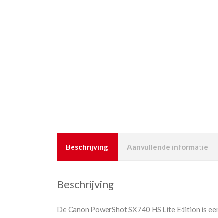
Beschrijving
Aanvullende informatie
Beschrijving
De Canon PowerShot SX740 HS Lite Edition is een 