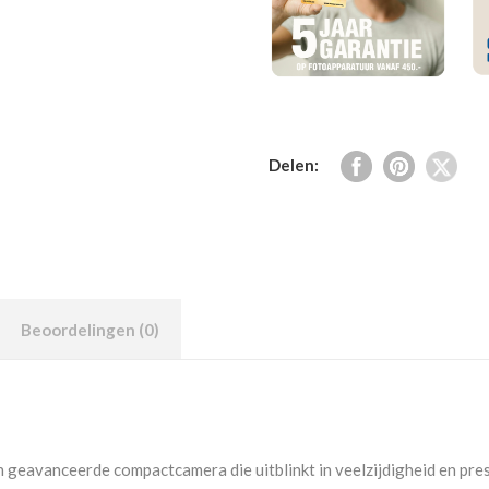
Delen:
Beoordelingen (0)
geavanceerde compactcamera die uitblinkt in veelzijdigheid en pres