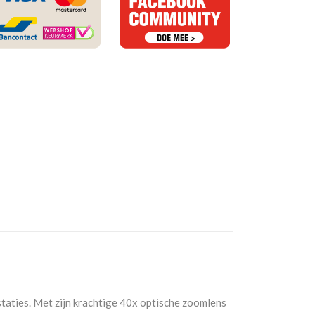
taties. Met zijn krachtige 40x optische zoomlens