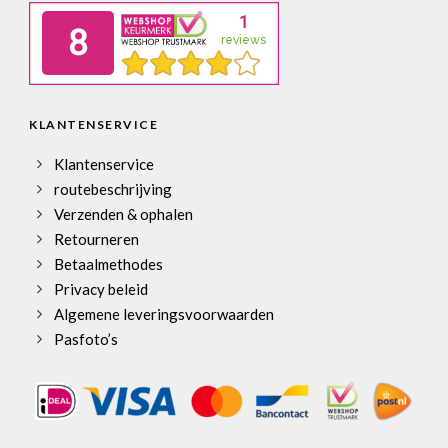
KLANTENSERVICE
Klantenservice
routebeschrijving
Verzenden & ophalen
Retourneren
Betaalmethodes
Privacy beleid
Algemene leveringsvoorwaarden
Pasfoto’s