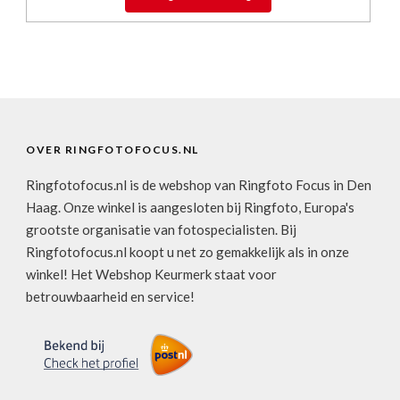
OVER RINGFOTOFOCUS.NL
Ringfotofocus.nl is de webshop van Ringfoto Focus in Den
Haag. Onze winkel is aangesloten bij Ringfoto, Europa's
grootste organisatie van fotospecialisten. Bij
Ringfotofocus.nl koopt u net zo gemakkelijk als in onze
winkel! Het Webshop Keurmerk staat voor
betrouwbaarheid en service!