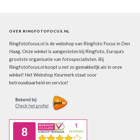
OVER RINGFOTOFOCUS.NL
Ringfotofocus.nl is de webshop van Ringfoto Focus in Den
Haag. Onze winkel is aangesloten bij Ringfoto, Europa's
grootste organisatie van fotospecialisten. Bij
Ringfotofocus.nl koopt u net zo gemakkelijk als in onze
winkel! Het Webshop Keurmerk staat voor
betrouwbaarheid en service!