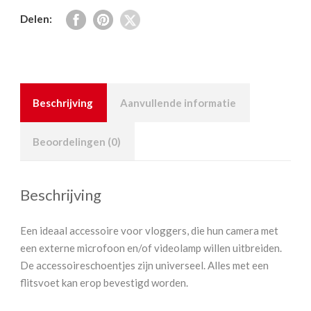
Delen:
Beschrijving
Aanvullende informatie
Beoordelingen (0)
Beschrijving
Een ideaal accessoire voor vloggers, die hun camera met
een externe microfoon en/of videolamp willen uitbreiden.
De accessoireschoentjes zijn universeel. Alles met een
flitsvoet kan erop bevestigd worden.