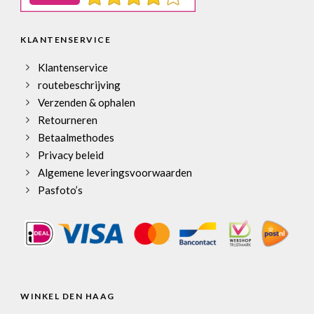
KLANTENSERVICE
Klantenservice
routebeschrijving
Verzenden & ophalen
Retourneren
Betaalmethodes
Privacy beleid
Algemene leveringsvoorwaarden
Pasfoto’s
WINKEL DEN HAAG