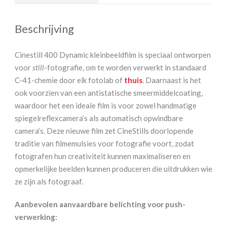
Beschrijving
Cinestill 400 Dynamic kleinbeeldfilm is speciaal ontworpen
voor
still
-fotografie, om te worden verwerkt in standaard
C-41-chemie door elk fotolab of
thuis
. Daarnaast is het
ook voorzien van een antistatische smeermiddelcoating,
waardoor het een ideale film is voor zowel handmatige
spiegelreflexcamera’s als automatisch opwindbare
camera’s. Deze nieuwe film zet CineStills doorlopende
traditie van filmemulsies voor fotografie voort, zodat
fotografen hun creativiteit kunnen maximaliseren en
opmerkelijke beelden kunnen produceren die uitdrukken wie
ze zijn als fotograaf.
Aanbevolen aanvaardbare belichting voor push-
verwerking: