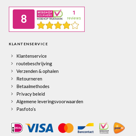
KLANTENSERVICE
Klantenservice
routebeschrijving
Verzenden & ophalen
Retourneren
Betaalmethodes
Privacy beleid
Algemene leveringsvoorwaarden
Pasfoto’s