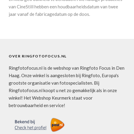
van CineStill hebben een houdbaarheidsdatum van twee
jaar vanaf de fabricagedatum op de doos.
OVER RINGFOTOFOCUS.NL
Ringfotofocus.nl is de webshop van Ringfoto Focus in Den
Haag. Onze winkel is aangesloten bij Ringfoto, Europa's
grootste organisatie van fotospecialisten. Bij
Ringfotofocus.nl koopt u net zo gemakkelijk als in onze
winkel! Het Webshop Keurmerk staat voor
betrouwbaarheid en service!