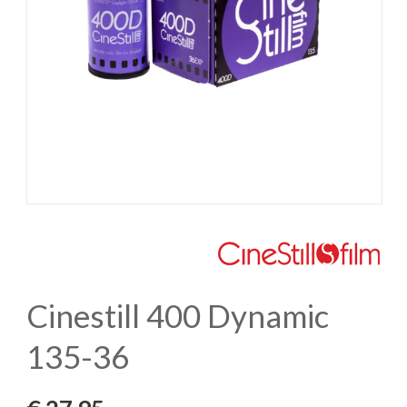
Cinestill 400 Dynamic
135-36