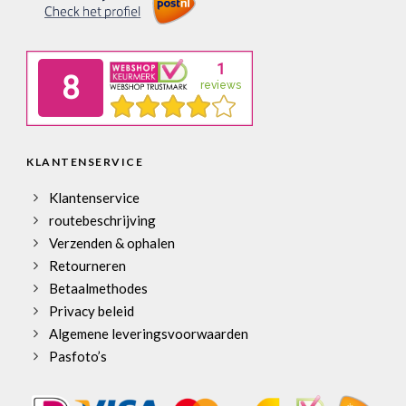
KLANTENSERVICE
Klantenservice
routebeschrijving
Verzenden & ophalen
Retourneren
Betaalmethodes
Privacy beleid
Algemene leveringsvoorwaarden
Pasfoto’s