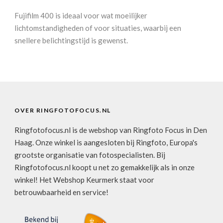
Fujifilm 400 is ideaal voor wat moeilijker
lichtomstandigheden of voor situaties, waarbij een
snellere belichtingstijd is gewenst.
OVER RINGFOTOFOCUS.NL
Ringfotofocus.nl is de webshop van Ringfoto Focus in Den
Haag. Onze winkel is aangesloten bij Ringfoto, Europa's
grootste organisatie van fotospecialisten. Bij
Ringfotofocus.nl koopt u net zo gemakkelijk als in onze
winkel! Het Webshop Keurmerk staat voor
betrouwbaarheid en service!