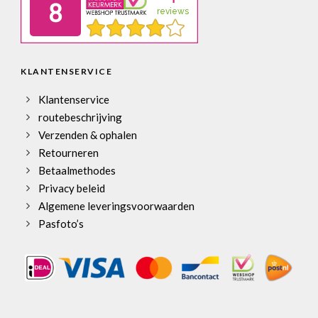
KLANTENSERVICE
Klantenservice
routebeschrijving
Verzenden & ophalen
Retourneren
Betaalmethodes
Privacy beleid
Algemene leveringsvoorwaarden
Pasfoto’s