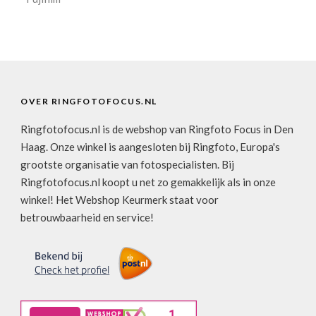
OVER RINGFOTOFOCUS.NL
Ringfotofocus.nl is de webshop van Ringfoto Focus in Den
Haag. Onze winkel is aangesloten bij Ringfoto, Europa's
grootste organisatie van fotospecialisten. Bij
Ringfotofocus.nl koopt u net zo gemakkelijk als in onze
winkel! Het Webshop Keurmerk staat voor
betrouwbaarheid en service!