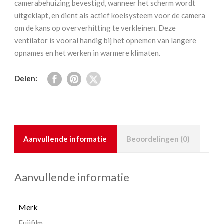
camerabehuizing bevestigd, wanneer het scherm wordt
H2S
uitgeklapt, en dient als actief koelsysteem voor de camera
aantal
om de kans op oververhitting te verkleinen. Deze
ventilator is vooral handig bij het opnemen van langere
opnames en het werken in warmere klimaten.
Delen:
Aanvullende informatie
Beoordelingen (0)
Aanvullende informatie
Merk
Fujifilm