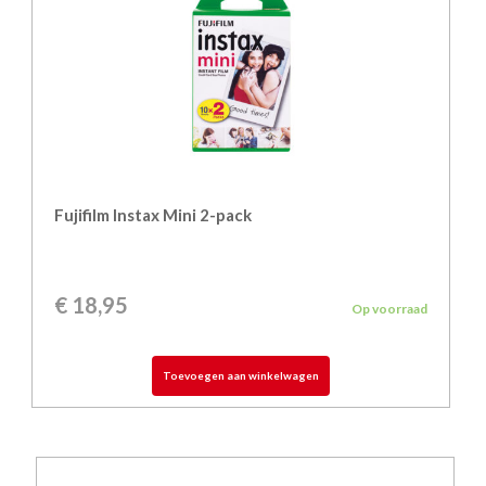
Fujifilm Instax Mini 2-pack
€
18,95
Op voorraad
Toevoegen aan winkelwagen