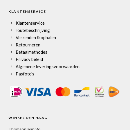
KLANTENSERVICE
Klantenservice
routebeschrijving
Verzenden & ophalen
Retourneren
Betaalmethodes
Privacy beleid
Algemene leveringsvoorwaarden
Pasfoto’s
WINKEL DEN HAAG
Thomsonlaan 96