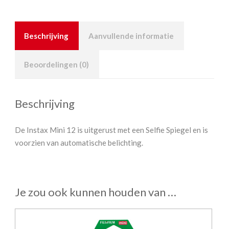
Beschrijving
Aanvullende informatie
Beoordelingen (0)
Beschrijving
De Instax Mini 12 is uitgerust met een Selfie Spiegel en is
voorzien van automatische belichting.
Je zou ook kunnen houden van …