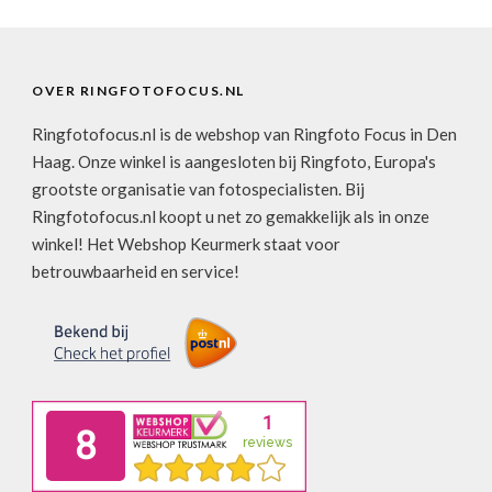
OVER RINGFOTOFOCUS.NL
Ringfotofocus.nl is de webshop van Ringfoto Focus in Den
Haag. Onze winkel is aangesloten bij Ringfoto, Europa's
grootste organisatie van fotospecialisten. Bij
Ringfotofocus.nl koopt u net zo gemakkelijk als in onze
winkel! Het Webshop Keurmerk staat voor
betrouwbaarheid en service!