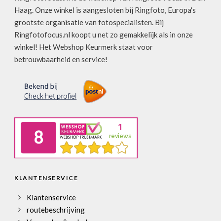
Haag. Onze winkel is aangesloten bij Ringfoto, Europa's
grootste organisatie van fotospecialisten. Bij
Ringfotofocus.nl koopt u net zo gemakkelijk als in onze
winkel! Het Webshop Keurmerk staat voor
betrouwbaarheid en service!
KLANTENSERVICE
Klantenservice
routebeschrijving