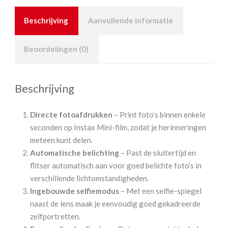
Beschrijving
Aanvullende informatie
Beoordelingen (0)
Beschrijving
Directe fotoafdrukken
– Print foto’s binnen enkele
seconden op Instax Mini-film, zodat je herinneringen
meteen kunt delen.
Automatische belichting
– Past de sluitertijd en
flitser automatisch aan voor goed belichte foto’s in
verschillende lichtomstandigheden.
Ingebouwde selfiemodus
– Met een selfie-spiegel
naast de lens maak je eenvoudig goed gekadreerde
zelfportretten.