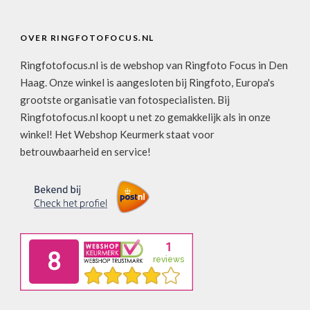
OVER RINGFOTOFOCUS.NL
Ringfotofocus.nl is de webshop van Ringfoto Focus in Den
Haag. Onze winkel is aangesloten bij Ringfoto, Europa's
grootste organisatie van fotospecialisten. Bij
Ringfotofocus.nl koopt u net zo gemakkelijk als in onze
winkel! Het Webshop Keurmerk staat voor
betrouwbaarheid en service!