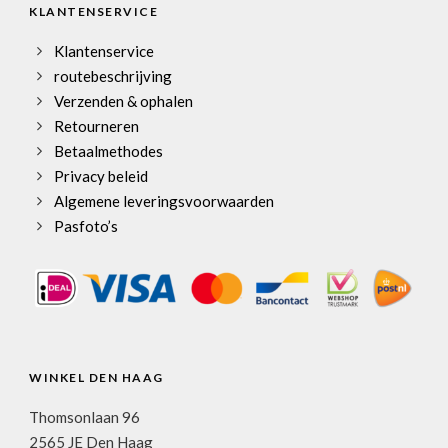
KLANTENSERVICE
Klantenservice
routebeschrijving
Verzenden & ophalen
Retourneren
Betaalmethodes
Privacy beleid
Algemene leveringsvoorwaarden
Pasfoto’s
WINKEL DEN HAAG
Thomsonlaan 96
2565 JE Den Haag