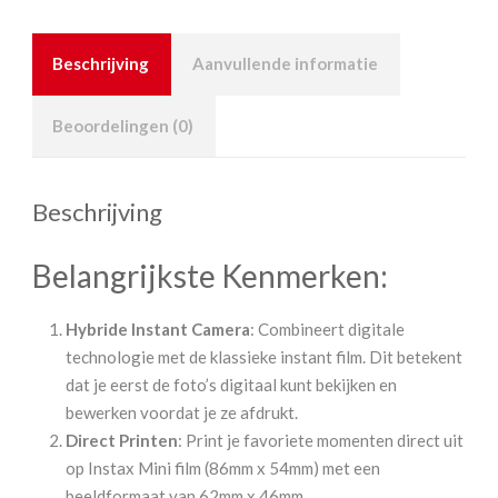
Beschrijving
Aanvullende informatie
Beoordelingen (0)
Beschrijving
Belangrijkste Kenmerken:
Hybride Instant Camera
: Combineert digitale
technologie met de klassieke instant film. Dit betekent
dat je eerst de foto’s digitaal kunt bekijken en
bewerken voordat je ze afdrukt.
Direct Printen
: Print je favoriete momenten direct uit
op Instax Mini film (86mm x 54mm) met een
beeldformaat van 62mm x 46mm.