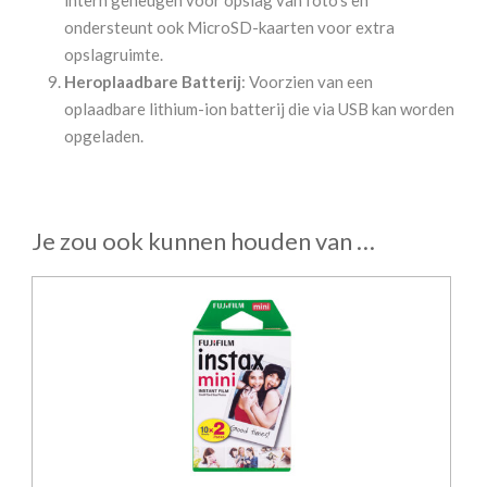
ondersteunt ook MicroSD-kaarten voor extra
opslagruimte.
Heroplaadbare Batterij
: Voorzien van een
oplaadbare lithium-ion batterij die via USB kan worden
opgeladen.
Je zou ook kunnen houden van …