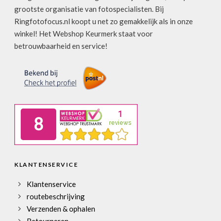
grootste organisatie van fotospecialisten. Bij
Ringfotofocus.nl koopt u net zo gemakkelijk als in onze
winkel! Het Webshop Keurmerk staat voor
betrouwbaarheid en service!
KLANTENSERVICE
Klantenservice
routebeschrijving
Verzenden & ophalen
Retourneren