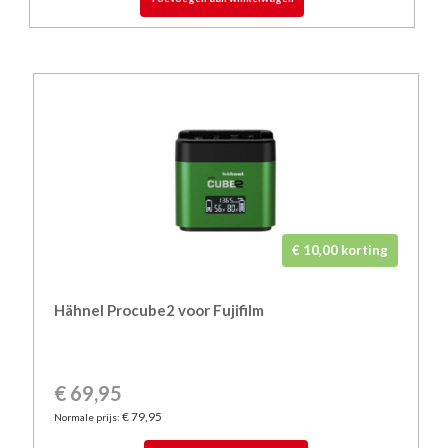
€ 10,00 korting
Hähnel Procube2 voor Fujifilm
€ 69,95
€ 79,95
Normale prijs: