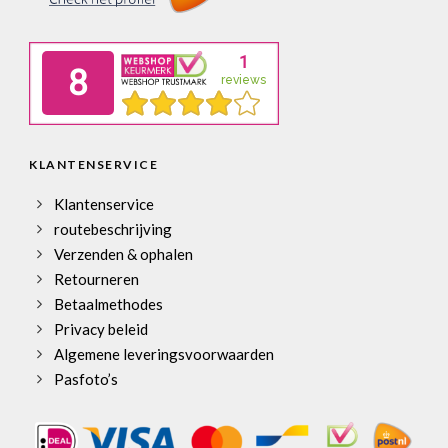
KLANTENSERVICE
Klantenservice
routebeschrijving
Verzenden & ophalen
Retourneren
Betaalmethodes
Privacy beleid
Algemene leveringsvoorwaarden
Pasfoto’s