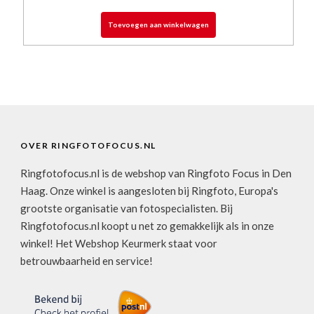
Toevoegen aan winkelwagen
OVER RINGFOTOFOCUS.NL
Ringfotofocus.nl is de webshop van Ringfoto Focus in Den
Haag. Onze winkel is aangesloten bij Ringfoto, Europa's
grootste organisatie van fotospecialisten. Bij
Ringfotofocus.nl koopt u net zo gemakkelijk als in onze
winkel! Het Webshop Keurmerk staat voor
betrouwbaarheid en service!