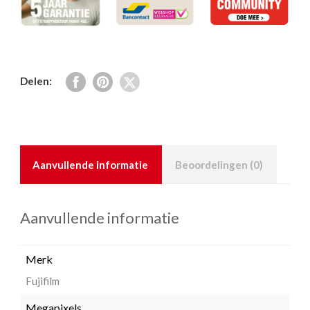
Delen:
Aanvullende informatie
Beoordelingen (0)
Aanvullende informatie
Merk
Fujifilm
Megapixels