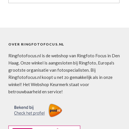
OVER RINGFOTOFOCUS.NL
Ringfotofocus.nl is de webshop van Ringfoto Focus in Den
Haag. Onze winkel is aangesloten bij Ringfoto, Europa's
grootste organisatie van fotospecialisten. Bij
Ringfotofocus.nl koopt u net zo gemakkelijk als in onze
winkel! Het Webshop Keurmerk staat voor
betrouwbaarheid en service!