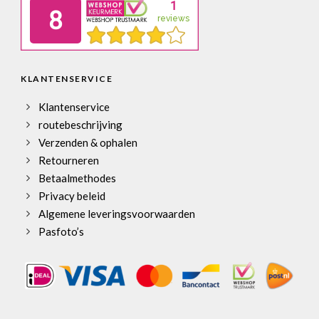
KLANTENSERVICE
Klantenservice
routebeschrijving
Verzenden & ophalen
Retourneren
Betaalmethodes
Privacy beleid
Algemene leveringsvoorwaarden
Pasfoto’s