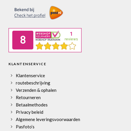
KLANTENSERVICE
Klantenservice
routebeschrijving
Verzenden & ophalen
Retourneren
Betaalmethodes
Privacy beleid
Algemene leveringsvoorwaarden
Pasfoto’s