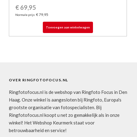
€ 69,95
€ 79,95
Normale prijs:
Toevoegen aan winkelwagen
OVER RINGFOTOFOCUS.NL
Ringfotofocus.nl is de webshop van Ringfoto Focus in Den
Haag. Onze winkel is aangesloten bij Ringfoto, Europa's
grootste organisatie van fotospecialisten. Bij
Ringfotofocus.nl koopt u net zo gemakkelijk als in onze
winkel! Het Webshop Keurmerk staat voor
betrouwbaarheid en service!