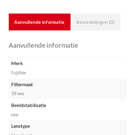
Aanvullende informatie
Beoordelingen (0)
Aanvullende informatie
Merk
Fujifilm
Filtermaat
39 mm
Beeldstabilisatie
nee
Lenstype