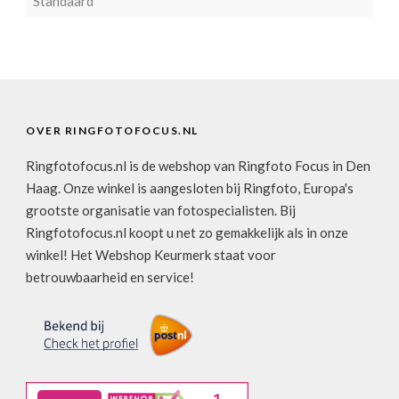
Standaard
OVER RINGFOTOFOCUS.NL
Ringfotofocus.nl is de webshop van Ringfoto Focus in Den
Haag. Onze winkel is aangesloten bij Ringfoto, Europa's
grootste organisatie van fotospecialisten. Bij
Ringfotofocus.nl koopt u net zo gemakkelijk als in onze
winkel! Het Webshop Keurmerk staat voor
betrouwbaarheid en service!