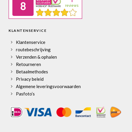
KLANTENSERVICE
Klantenservice
routebeschrijving
Verzenden & ophalen
Retourneren
Betaalmethodes
Privacy beleid
Algemene leveringsvoorwaarden
Pasfoto’s