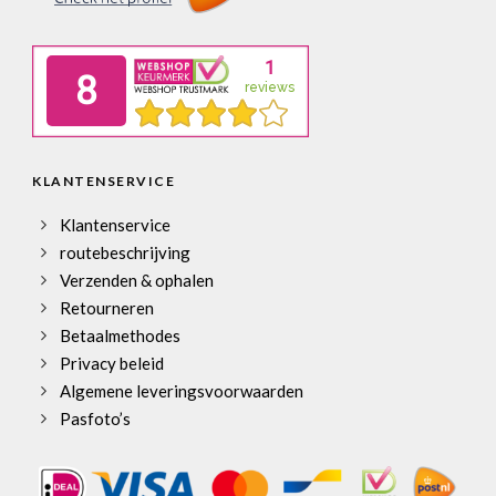
KLANTENSERVICE
Klantenservice
routebeschrijving
Verzenden & ophalen
Retourneren
Betaalmethodes
Privacy beleid
Algemene leveringsvoorwaarden
Pasfoto’s