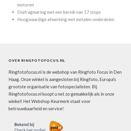
motoren
Diafragmaring met een bereik van 17 stops
Hoogwaardige afwerking met metalen onderdelen
OVER RINGFOTOFOCUS.NL
Ringfotofocus.nl is de webshop van Ringfoto Focus in Den
Haag. Onze winkel is aangesloten bij Ringfoto, Europa's
grootste organisatie van fotospecialisten. Bij
Ringfotofocus.nl koopt u net zo gemakkelijk als in onze
winkel! Het Webshop Keurmerk staat voor
betrouwbaarheid en service!