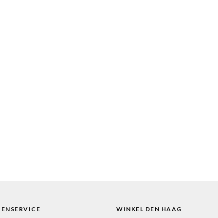
TENSERVICE
WINKEL DEN HAAG