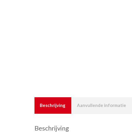
Beschrijving
Aanvullende informatie
Beschrijving