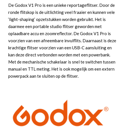
Pro
De Godox V1 Pro is een unieke reportageflitser. Door de
Canon
ronde flitskop is de uitlichting veel fraaier en kunnen vele
aantal
‘light-shaping’ opzetstukken worden gebruikt. Het is
daarmee een portable studio flitser geworden met
oplaadbare accu en zoomreflector. De Godox V1 Pro is
voorzien van een afneembare invulflits. Daarnaast is deze
krachtige flitser voorzien van een USB-C aansluiting en
kan deze direct verbonden worden met een powerbank.
Met de mechanische schakelaar is snel te switchen tussen
manual en TTL meting. Het is ook mogelijk om een extern
powerpack aan te sluiten op de flitser.