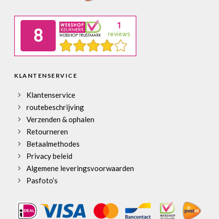
KLANTENSERVICE
Klantenservice
routebeschrijving
Verzenden & ophalen
Retourneren
Betaalmethodes
Privacy beleid
Algemene leveringsvoorwaarden
Pasfoto’s