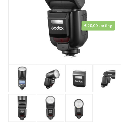
€ 20,00 korting