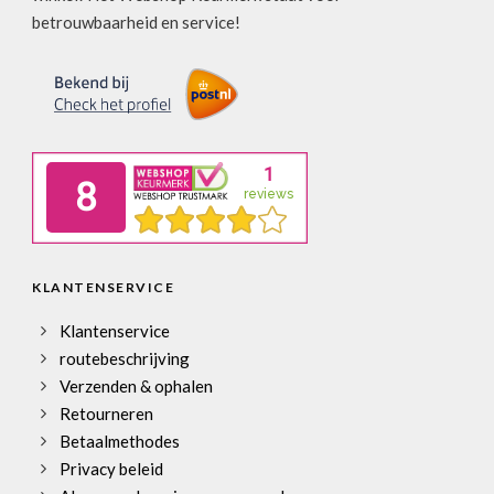
betrouwbaarheid en service!
KLANTENSERVICE
Klantenservice
routebeschrijving
Verzenden & ophalen
Retourneren
Betaalmethodes
Privacy beleid