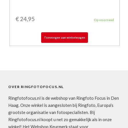
€
24,95
Op voorraad
Toevoegen aan winkelwagen
OVER RINGFOTOFOCUS.NL
Ringfotofocus.nl is de webshop van Ringfoto Focus in Den
Haag. Onze winkel is aangesloten bij Ringfoto, Europa's
grootste organisatie van fotospecialisten. Bij
Ringfotofocus.nl koopt u net zo gemakkelijk als in onze
winkel! Het Webshop Keurmerk staat voor