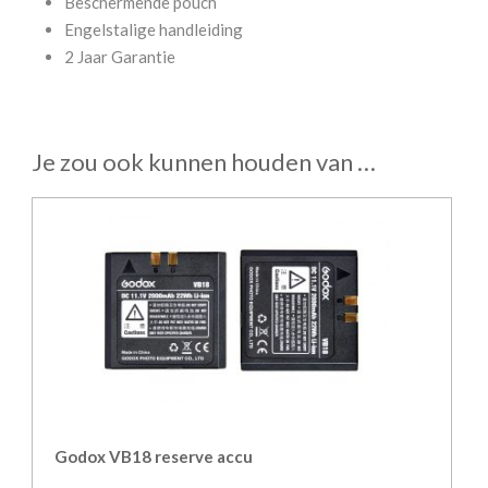
Beschermende pouch
Engelstalige handleiding
2 Jaar Garantie
Je zou ook kunnen houden van …
Godox VB18 reserve accu