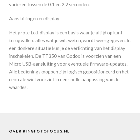
variëren tussen de 0.1 en 2.2 seconden.
Aansluitingen en display
Het grote Lcd-display is een basis waar je altijd op kunt
terugvallen: alles wat je wilt weten, wordt weergegeven. In
een donkere situatie kun je de verlichting van het display
inschakelen. De TT350 van Godox is voorzien van een
Micro USB-aansluiting voor eventuele firmware-updates.
Alle bedieningsknoppen zijn logisch gepositioneerd en het
centrale wiel voorziet in een snelle aanpassing van de
waardes.
OVER RINGFOTOFOCUS.NL