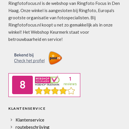
Ringfotofocus.nl is de webshop van Ringfoto Focus in Den
Haag. Onze winkel is aangesloten bij Ringfoto, Europa's
grootste organisatie van fotospecialisten. Bij
Ringfotofocus.nl koopt u net zo gemakkelijk als in onze
winkel! Het Webshop Keurmerk staat voor
betrouwbaarheid en service!
KLANTENSERVICE
Klantenservice
routebeschrijving