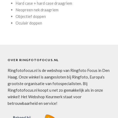
Hard case + hard case draagriem
Neopreen nek draagriem
Objectief doppen
Oculair doppen
OVER RINGFOTOFOCUS.NL
Ringfotofocus.nl is de webshop van Ringfoto Focus in Den
Haag. Onze winkel is aangesloten bij Ringfoto, Europa's
grootste organisatie van fotospecialisten. Bij
Ringfotofocus.nl koopt u net zo gemakkelijk als in onze
winkel! Het Webshop Keurmerk staat voor
betrouwbaarheid en service!