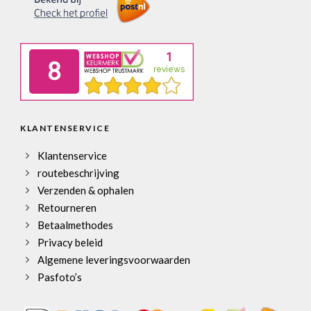
KLANTENSERVICE
Klantenservice
routebeschrijving
Verzenden & ophalen
Retourneren
Betaalmethodes
Privacy beleid
Algemene leveringsvoorwaarden
Pasfoto’s