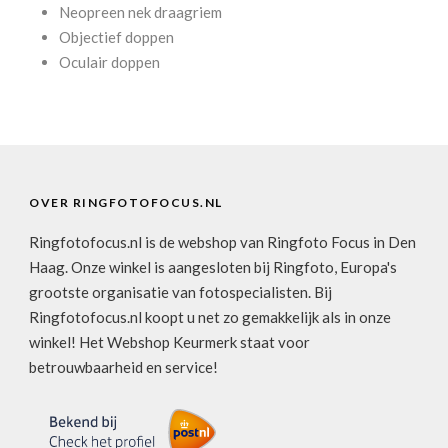
Neopreen nek draagriem
Objectief doppen
Oculair doppen
OVER RINGFOTOFOCUS.NL
Ringfotofocus.nl is de webshop van Ringfoto Focus in Den
Haag. Onze winkel is aangesloten bij Ringfoto, Europa's
grootste organisatie van fotospecialisten. Bij
Ringfotofocus.nl koopt u net zo gemakkelijk als in onze
winkel! Het Webshop Keurmerk staat voor
betrouwbaarheid en service!