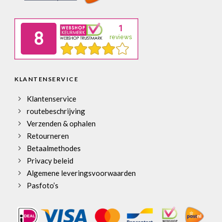
KLANTENSERVICE
Klantenservice
routebeschrijving
Verzenden & ophalen
Retourneren
Betaalmethodes
Privacy beleid
Algemene leveringsvoorwaarden
Pasfoto’s