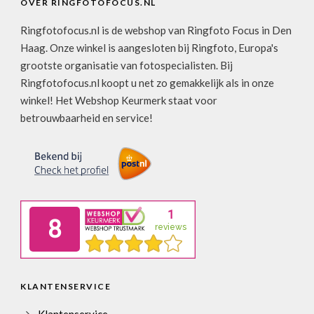
OVER RINGFOTOFOCUS.NL
Ringfotofocus.nl is de webshop van Ringfoto Focus in Den
Haag. Onze winkel is aangesloten bij Ringfoto, Europa's
grootste organisatie van fotospecialisten. Bij
Ringfotofocus.nl koopt u net zo gemakkelijk als in onze
winkel! Het Webshop Keurmerk staat voor
betrouwbaarheid en service!
KLANTENSERVICE