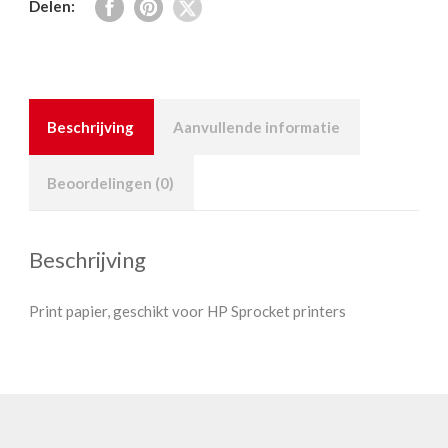
Delen:
Beschrijving
Aanvullende informatie
Beoordelingen (0)
Beschrijving
Print papier, geschikt voor HP Sprocket printers