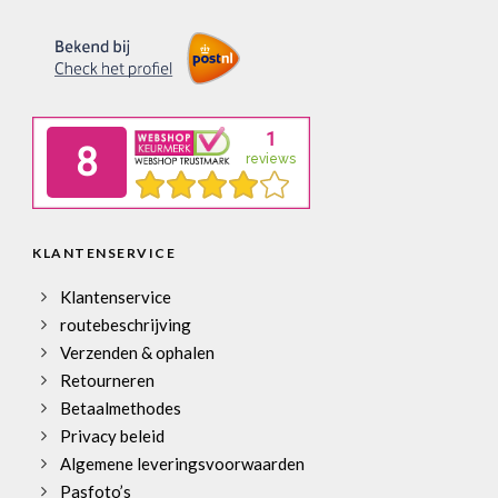
KLANTENSERVICE
Klantenservice
routebeschrijving
Verzenden & ophalen
Retourneren
Betaalmethodes
Privacy beleid
Algemene leveringsvoorwaarden
Pasfoto’s