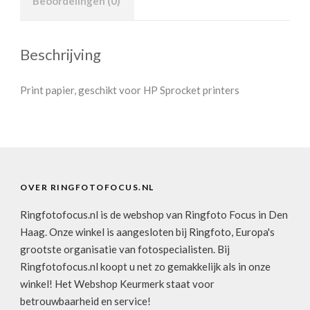
Beoordelingen (0)
Beschrijving
Print papier, geschikt voor HP Sprocket printers
OVER RINGFOTOFOCUS.NL
Ringfotofocus.nl is de webshop van Ringfoto Focus in Den
Haag. Onze winkel is aangesloten bij Ringfoto, Europa's
grootste organisatie van fotospecialisten. Bij
Ringfotofocus.nl koopt u net zo gemakkelijk als in onze
winkel! Het Webshop Keurmerk staat voor
betrouwbaarheid en service!