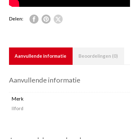
Delen:
Aanvullende informatie
Beoordelingen (0)
Aanvullende informatie
Merk
Ilford