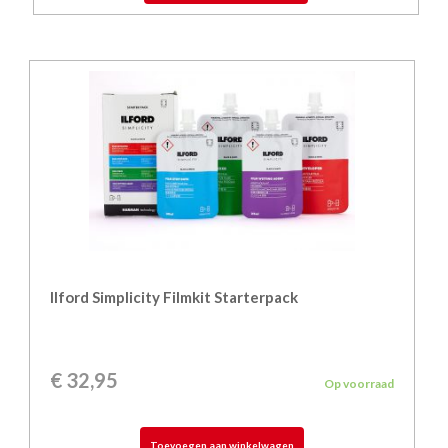
Ilford Simplicity Filmkit Starterpack
€
32,95
Op voorraad
Toevoegen aan winkelwagen