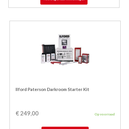
Ilford Paterson Darkroom Starter Kit
€
249,00
Op voorraad