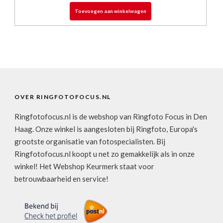
Toevoegen aan winkelwagen
OVER RINGFOTOFOCUS.NL
Ringfotofocus.nl is de webshop van Ringfoto Focus in Den
Haag. Onze winkel is aangesloten bij Ringfoto, Europa's
grootste organisatie van fotospecialisten. Bij
Ringfotofocus.nl koopt u net zo gemakkelijk als in onze
winkel! Het Webshop Keurmerk staat voor
betrouwbaarheid en service!