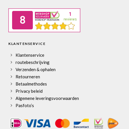
KLANTENSERVICE
Klantenservice
routebeschrijving
Verzenden & ophalen
Retourneren
Betaalmethodes
Privacy beleid
Algemene leveringsvoorwaarden
Pasfoto’s