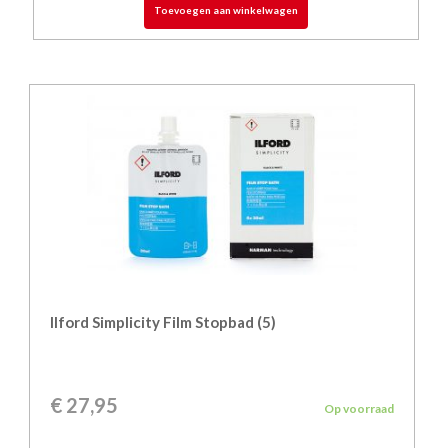
Toevoegen aan winkelwagen
Ilford Simplicity Film Stopbad (5)
€
27,95
Op voorraad