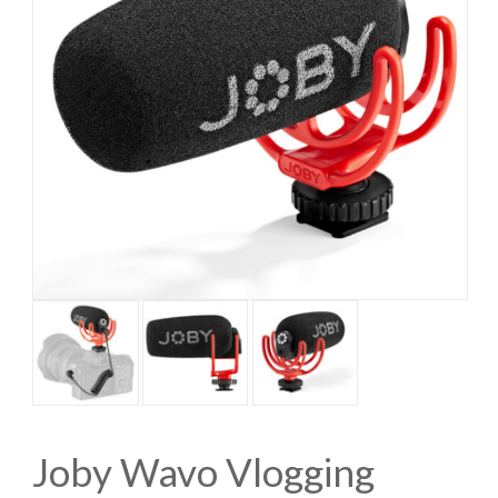
Joby Wavo Vlogging