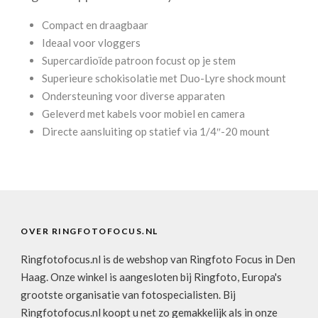
Compact en draagbaar
Ideaal voor vloggers
Supercardioïde patroon focust op je stem
Superieure schokisolatie met Duo-Lyre shock mount
Ondersteuning voor diverse apparaten
Geleverd met kabels voor mobiel en camera
Directe aansluiting op statief via 1/4″-20 mount
OVER RINGFOTOFOCUS.NL
Ringfotofocus.nl is de webshop van Ringfoto Focus in Den
Haag. Onze winkel is aangesloten bij Ringfoto, Europa's
grootste organisatie van fotospecialisten. Bij
Ringfotofocus.nl koopt u net zo gemakkelijk als in onze