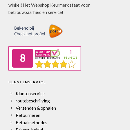
winkel! Het Webshop Keurmerk staat voor
betrouwbaarheid en service!
KLANTENSERVICE
Klantenservice
routebeschrijving
Verzenden & ophalen
Retourneren
Betaalmethodes
Privacy beleid