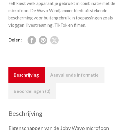
zelf kiest welk apparaat je gebruikt in combinatie met de
microfoon. De Wavo Windjammer biedt uitstekende
bescherming voor buitengebruik in toepassingen zoals
vloggen, livestreaming, TikTok en filmen.
Delen:
Beschrijving
Aanvullende informatie
Beoordelingen (0)
Beschrijving
Eigenschappen van de Joby Wavo microfoon