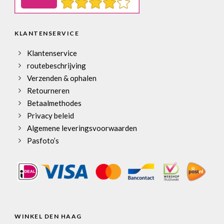
KLANTENSERVICE
Klantenservice
routebeschrijving
Verzenden & ophalen
Retourneren
Betaalmethodes
Privacy beleid
Algemene leveringsvoorwaarden
Pasfoto’s
WINKEL DEN HAAG