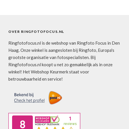
OVER RINGFOTOFOCUS.NL
Ringfotofocus.nl is de webshop van Ringfoto Focus in Den
Haag. Onze winkel is aangesloten bij Ringfoto, Europa's
grootste organisatie van fotospecialisten. Bij
Ringfotofocus.nl koopt u net zo gemakkelijk als in onze
winkel! Het Webshop Keurmerk staat voor
betrouwbaarheid en service!