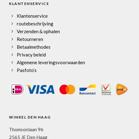
KLANTENSERVICE
Klantenservice
routebeschrijving
Verzenden & ophalen
Retourneren
Betaalmethodes
Privacy beleid
Algemene leveringsvoorwaarden
Pasfoto’s
WINKEL DEN HAAG
Thomsonlaan 96
2565 JE Den Haag