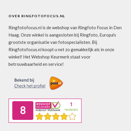
OVER RINGFOTOFOCUS.NL
Ringfotofocus.nl is de webshop van Ringfoto Focus in Den
Haag. Onze winkel is aangesloten bij Ringfoto, Europa's
grootste organisatie van fotospecialisten. Bij
Ringfotofocus.nl koopt u net zo gemakkelijk als in onze
winkel! Het Webshop Keurmerk staat voor
betrouwbaarheid en service!