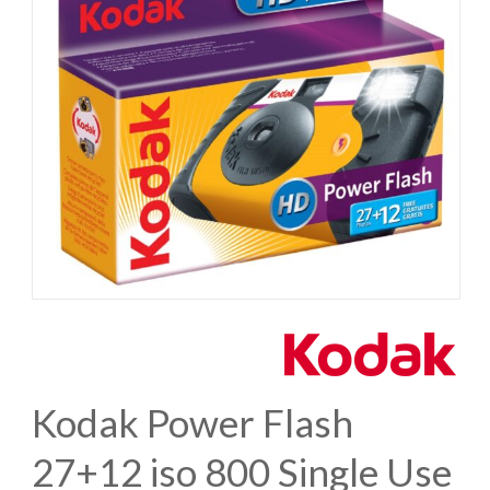
Kodak Power Flash
27+12 iso 800 Single Use