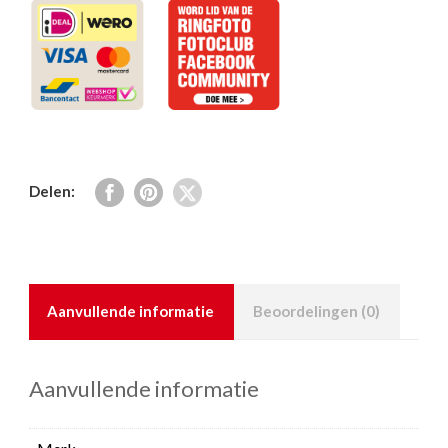
Delen:
Aanvullende informatie
Beoordelingen (0)
Aanvullende informatie