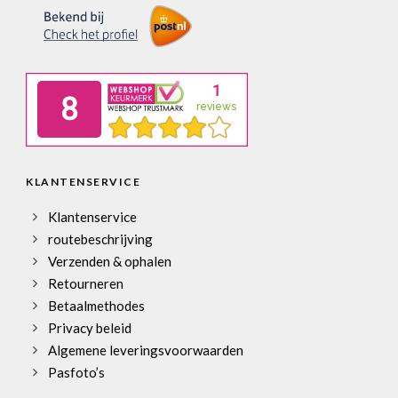
KLANTENSERVICE
Klantenservice
routebeschrijving
Verzenden & ophalen
Retourneren
Betaalmethodes
Privacy beleid
Algemene leveringsvoorwaarden
Pasfoto’s