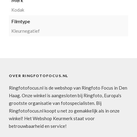
Merk
Kodak
Filmtype
Kleurnegatief
OVER RINGFOTOFOCUS.NL
Ringfotofocus.nl is de webshop van Ringfoto Focus in Den
Haag. Onze winkel is aangesloten bij Ringfoto, Europa's
grootste organisatie van fotospecialisten. Bij
Ringfotofocus.nl koopt u net zo gemakkelijk als in onze
winkel! Het Webshop Keurmerk staat voor
betrouwbaarheid en service!