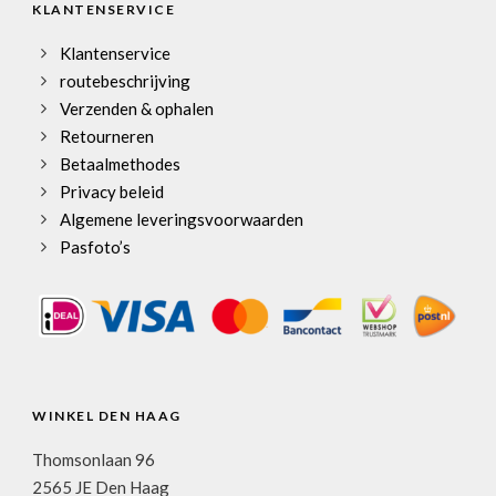
KLANTENSERVICE
Klantenservice
routebeschrijving
Verzenden & ophalen
Retourneren
Betaalmethodes
Privacy beleid
Algemene leveringsvoorwaarden
Pasfoto’s
WINKEL DEN HAAG
Thomsonlaan 96
2565 JE Den Haag