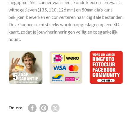
megapixel filmscanner waarmee je oude kleuren- en zwart-
filmscanner
witnegatieven (135, 110, 126 mm) en 50mm dia’s kunt
aantal
bekijken, bewerken en converteren naar digitale bestanden.
Deze kunnen rechtstreeks worden opgeslagen op een SD-
kaart, zodat je jouw herinneringen veilig en toegankelijk
houdt.
Delen: