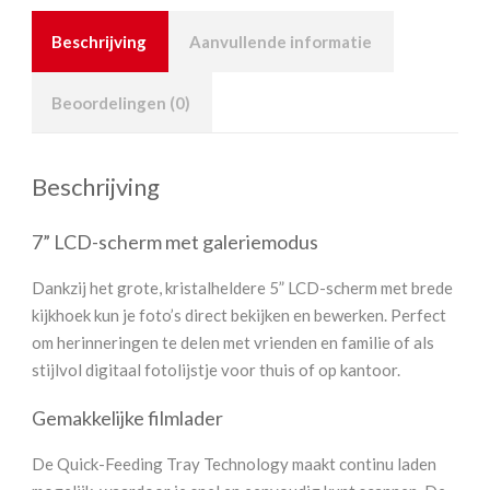
Beschrijving
Aanvullende informatie
Beoordelingen (0)
Beschrijving
7” LCD-scherm met galeriemodus
Dankzij het grote, kristalheldere 5” LCD-scherm met brede
kijkhoek kun je foto’s direct bekijken en bewerken. Perfect
om herinneringen te delen met vrienden en familie of als
stijlvol digitaal fotolijstje voor thuis of op kantoor.
Gemakkelijke filmlader
De Quick-Feeding Tray Technology maakt continu laden