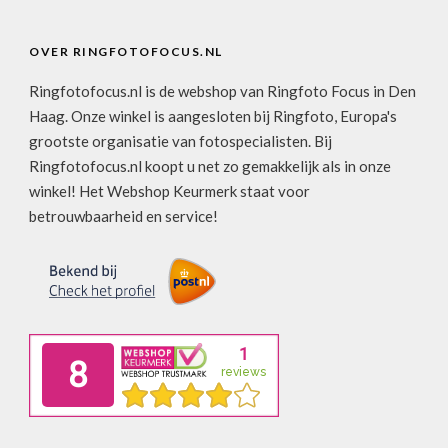
OVER RINGFOTOFOCUS.NL
Ringfotofocus.nl is de webshop van Ringfoto Focus in Den
Haag. Onze winkel is aangesloten bij Ringfoto, Europa's
grootste organisatie van fotospecialisten. Bij
Ringfotofocus.nl koopt u net zo gemakkelijk als in onze
winkel! Het Webshop Keurmerk staat voor
betrouwbaarheid en service!