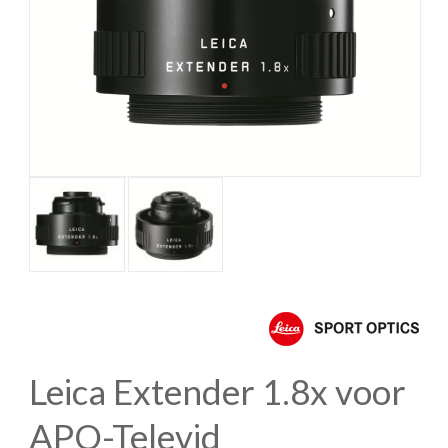
Leica Extender 1.8x voor
APO-Televid