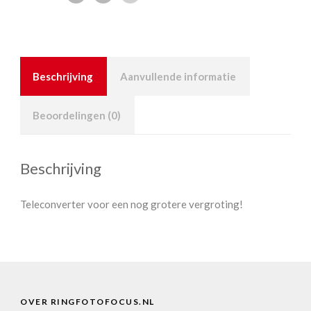
Beschrijving
Aanvullende informatie
Beoordelingen (0)
Beschrijving
Teleconverter voor een nog grotere vergroting!
OVER RINGFOTOFOCUS.NL