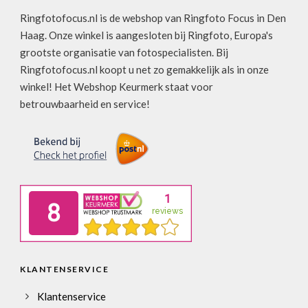
Ringfotofocus.nl is de webshop van Ringfoto Focus in Den
Haag. Onze winkel is aangesloten bij Ringfoto, Europa's
grootste organisatie van fotospecialisten. Bij
Ringfotofocus.nl koopt u net zo gemakkelijk als in onze
winkel! Het Webshop Keurmerk staat voor
betrouwbaarheid en service!
KLANTENSERVICE
Klantenservice