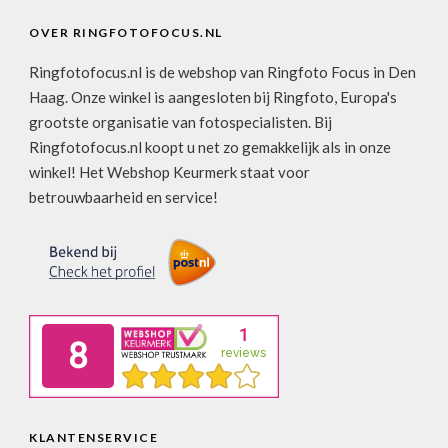
OVER RINGFOTOFOCUS.NL
Ringfotofocus.nl is de webshop van Ringfoto Focus in Den
Haag. Onze winkel is aangesloten bij Ringfoto, Europa's
grootste organisatie van fotospecialisten. Bij
Ringfotofocus.nl koopt u net zo gemakkelijk als in onze
winkel! Het Webshop Keurmerk staat voor
betrouwbaarheid en service!
KLANTENSERVICE