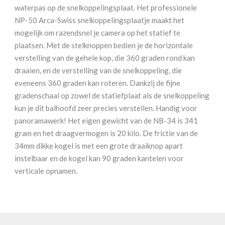
waterpas op de snelkoppelingsplaat. Het professionele
NP-50 Arca-Swiss snelkoppelingsplaatje maakt het
mogelijk om razendsnel je camera op het statief te
plaatsen. Met de stelknoppen bedien je de horizontale
verstelling van de gehele kop, die 360 graden rond kan
draaien, en de verstelling van de snelkoppeling, die
eveneens 360 graden kan roteren. Dankzij de fijne
gradenschaal op zowel de statiefplaat als de snelkoppeling
kun je dit balhoofd zeer precies verstellen. Handig voor
panoramawerk! Het eigen gewicht van de NB-34 is 341
gram en het draagvermogen is 20 kilo. De frictie van de
34mm dikke kogel is met een grote draaiknop apart
instelbaar en de kogel kan 90 graden kantelen voor
verticale opnamen.