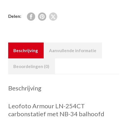
Delen:
Beschrijving
Aanvullende informatie
Beoordelingen (0)
Beschrijving
Leofoto Armour LN-254CT
carbonstatief met NB-34 balhoofd