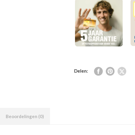
Delen:
Beoordelingen (0)