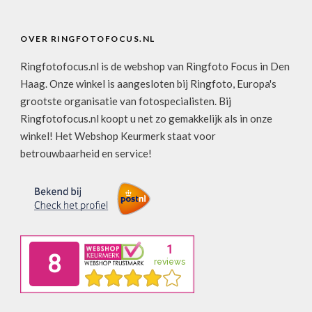
OVER RINGFOTOFOCUS.NL
Ringfotofocus.nl is de webshop van Ringfoto Focus in Den
Haag. Onze winkel is aangesloten bij Ringfoto, Europa's
grootste organisatie van fotospecialisten. Bij
Ringfotofocus.nl koopt u net zo gemakkelijk als in onze
winkel! Het Webshop Keurmerk staat voor
betrouwbaarheid en service!