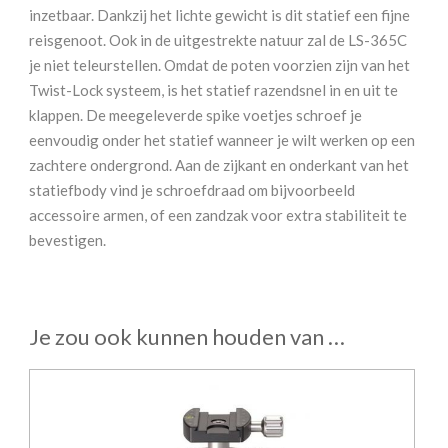
inzetbaar. Dankzij het lichte gewicht is dit statief een fijne
reisgenoot. Ook in de uitgestrekte natuur zal de LS-365C
je niet teleurstellen. Omdat de poten voorzien zijn van het
Twist-Lock systeem, is het statief razendsnel in en uit te
klappen. De meegeleverde spike voetjes schroef je
eenvoudig onder het statief wanneer je wilt werken op een
zachtere ondergrond. Aan de zijkant en onderkant van het
statiefbody vind je schroefdraad om bijvoorbeeld
accessoire armen, of een zandzak voor extra stabiliteit te
bevestigen.
Je zou ook kunnen houden van …