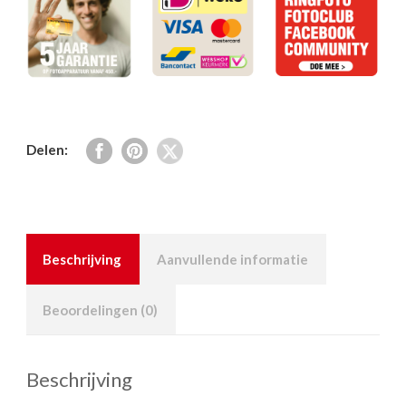
Delen:
Beschrijving
Aanvullende informatie
Beoordelingen (0)
Beschrijving