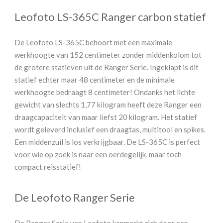
Leofoto LS-365C Ranger carbon statief
De Leofoto LS-365C behoort met een maximale
werkhoogte van 152 centimeter zonder middenkolom tot
de grotere statieven uit de Ranger Serie. Ingeklapt is dit
statief echter maar 48 centimeter en de minimale
werkhoogte bedraagt 8 centimeter! Ondanks het lichte
gewicht van slechts 1,77 kilogram heeft deze Ranger een
draagcapaciteit van maar liefst 20 kilogram. Het statief
wordt geleverd inclusief een draagtas, multitool en spikes.
Een middenzuil is los verkrijgbaar. De LS-365C is perfect
voor wie op zoek is naar een oerdegelijk, maar toch
compact reisstatief!
De Leofoto Ranger Serie